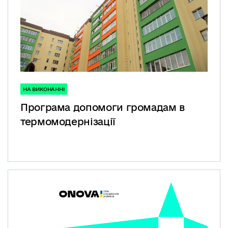
НА ВИКОНАННІ
Програма допомоги громадам в
термомодернізації