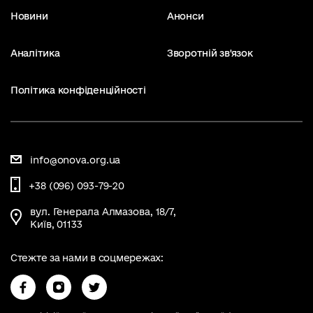
Новини
Анонси
Аналітика
Зворотній зв'язок
Політика конфіденційності
info@onova.org.ua
+38 (096) 093-79-20
вул. Генерала Алмазова, 18/7,
Київ, 01133
Стежте за нами в соцмережах: