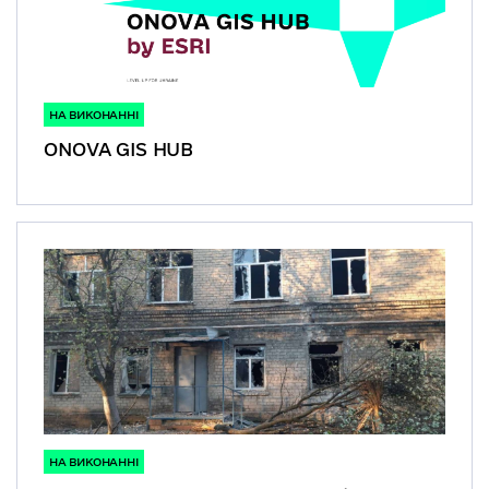
НА ВИКОНАННІ
ONOVA GIS HUB
НА ВИКОНАННІ