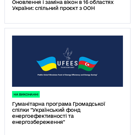
Оновлення і заміна вікон в 16 областях
України: спільний проєкт з ООН
НА ВИКОНАННІ
Гуманітарна програма Громадської
спілки "Український фонд
енергоефективності та
енергозбереження"