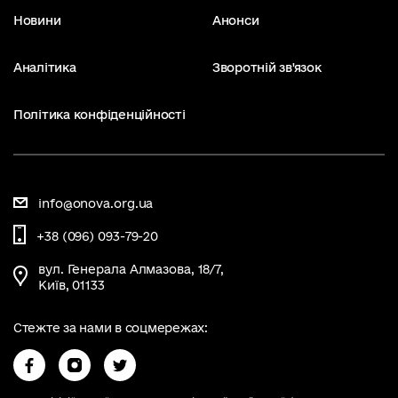
Новини
Анонси
Аналітика
Зворотній зв'язок
Політика конфіденційності
info@onova.org.ua
+38 (096) 093-79-20
вул. Генерала Алмазова, 18/7,
Київ, 01133
Стежте за нами в соцмережах: