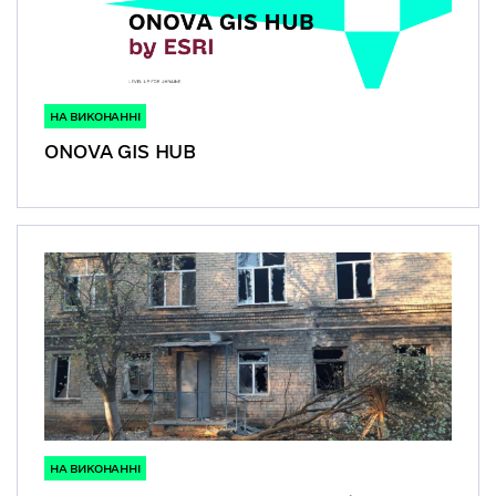
НА ВИКОНАННІ
ONOVA GIS HUB
НА ВИКОНАННІ