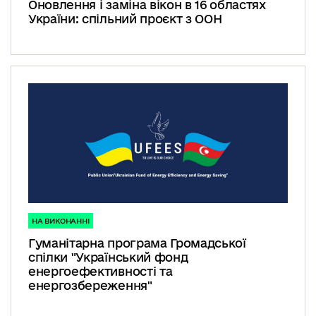
Оновлення і заміна вікон в 16 областях
України: спільний проєкт з ООН
НА ВИКОНАННІ
Гуманітарна програма Громадської
спілки "Український фонд
енергоефективності та
енергозбереження"