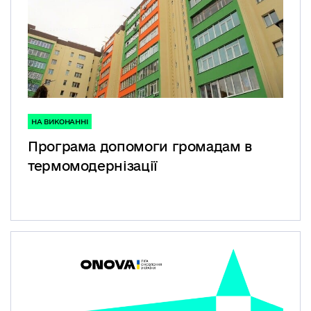
НА ВИКОНАННІ
Програма допомоги громадам в
термомодернізації