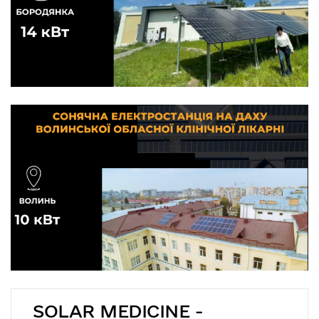
SOLAR MEDICINE -