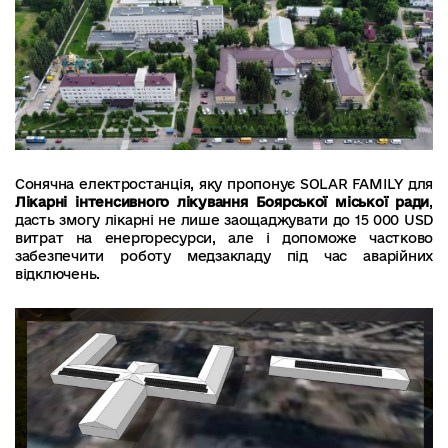
Сонячна електростанція, яку пропонує SOLAR FAMILY для
Лікарні інтенсивного лікування Боярської міської ради
,
дасть змогу лікарні не лише заощаджувати до 15 000 USD
витрат на енергоресурси, але і допоможе частково
забезпечити роботу медзакладу під час аварійних
відключень.