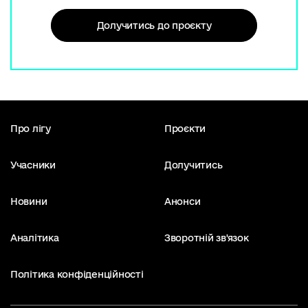
Долучитись до проєкту
Про лігу
Проєкти
Учасники
Долучитись
Новини
Анонси
Аналітика
Зворотній зв'язок
Політика конфіденційності