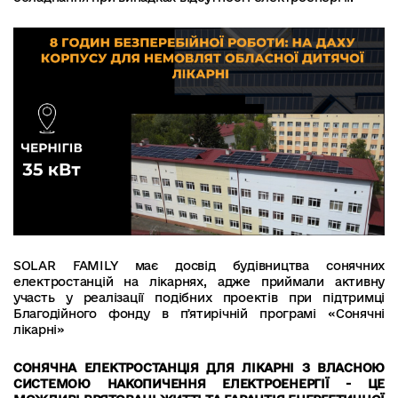
SOLAR FAMILY має досвід будівництва сонячних
електростанцій на лікарнях, адже приймали активну
участь у реалізації подібних проектів при підтримці
Благодійного фонду в пʼятирічній програмі «Сонячні
лікарні»
СОНЯЧНА ЕЛЕКТРОСТАНЦІЯ ДЛЯ ЛІКАРНІ З ВЛАСНОЮ
СИСТЕМОЮ НАКОПИЧЕННЯ ЕЛЕКТРОЕНЕРГІЇ - ЦЕ