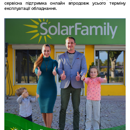
сервісна підтримка онлайн впродовж усього терміну
експлуатації обладнання.