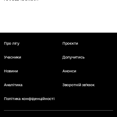
Про лігу
Проєкти
Учасники
Долучитись
Новини
Анонси
Аналітика
Зворотній зв'язок
Політика конфіденційності