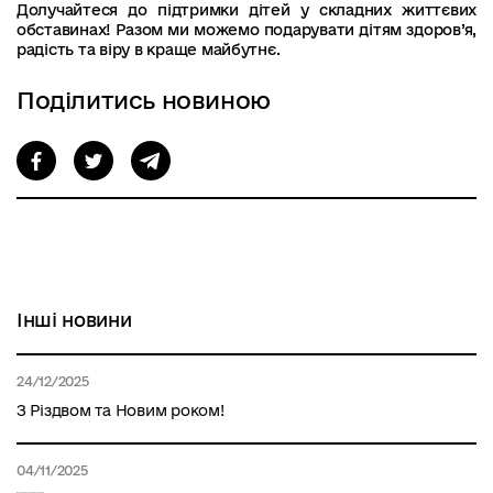
Долучайтеся до підтримки дітей у складних життєвих
обставинах!
Разом ми можемо подарувати дітям здоров’я,
радість та віру в краще майбутнє.
Поділитись новиною
Інші новини
24/12/2025
З Різдвом та Новим роком!
04/11/2025