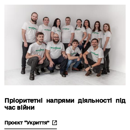
Пріоритетні напрями діяльності під
час війни
Проєкт “Укриття”