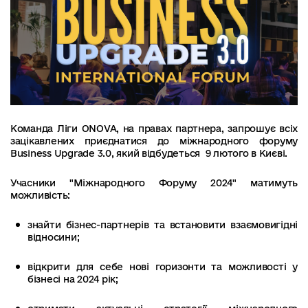
Команда Ліги ONOVA, на правах партнера, запрошує всіх
зацікавлених приєднатися до міжнародного форуму
Business Upgrade 3.0, який відбудеться 9 лютого в Києві.
Учасники "Міжнародного Форуму 2024" матимуть
можливість:
знайти бізнес-партнерів та встановити взаємовигідні
відносини;
відкрити для себе нові горизонти та можливості у
бізнесі на 2024 рік;