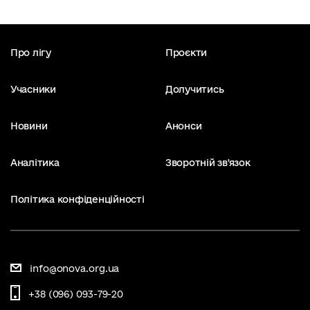
Про лігу
Проєкти
Учасники
Долучитись
Новини
Анонси
Аналітика
Зворотній зв'язок
Політика конфіденційності
info@onova.org.ua
+38 (096) 093-79-20